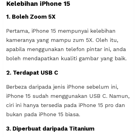
Kelebihan iPhone 15
1. Boleh Zoom 5X
Pertama, iPhone 15 mempunyai kelebihan
kameranya yang mampu zum 5X. Oleh itu,
apabila menggunakan telefon pintar ini, anda
boleh mendapatkan kualiti gambar yang baik.
2. Terdapat USB C
Berbeza daripada jenis iPhone sebelum ini,
iPhone 15 sudah menggunakan USB C. Namun,
ciri ini hanya tersedia pada iPhone 15 pro dan
bukan pada iPhone 15 biasa.
3. Diperbuat daripada Titanium