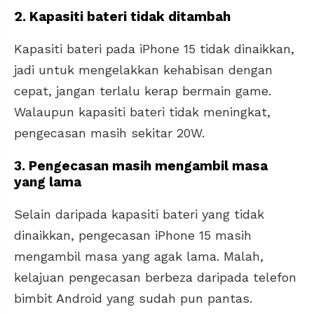
2. Kapasiti bateri tidak ditambah
Kapasiti bateri pada iPhone 15 tidak dinaikkan,
jadi untuk mengelakkan kehabisan dengan
cepat, jangan terlalu kerap bermain game.
Walaupun kapasiti bateri tidak meningkat,
pengecasan masih sekitar 20W.
3. Pengecasan masih mengambil masa
yang lama
Selain daripada kapasiti bateri yang tidak
dinaikkan, pengecasan iPhone 15 masih
mengambil masa yang agak lama. Malah,
kelajuan pengecasan berbeza daripada telefon
bimbit Android yang sudah pun pantas.