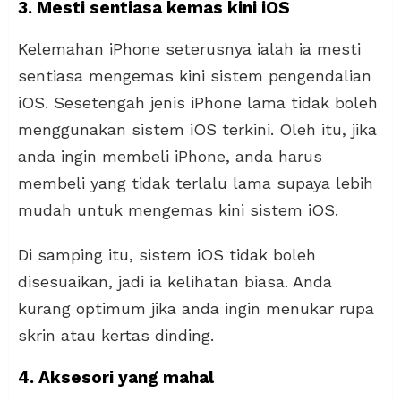
3. Mesti sentiasa kemas kini iOS
Kelemahan iPhone seterusnya ialah ia mesti
sentiasa mengemas kini sistem pengendalian
iOS. Sesetengah jenis iPhone lama tidak boleh
menggunakan sistem iOS terkini. Oleh itu, jika
anda ingin membeli iPhone, anda harus
membeli yang tidak terlalu lama supaya lebih
mudah untuk mengemas kini sistem iOS.
Di samping itu, sistem iOS tidak boleh
disesuaikan, jadi ia kelihatan biasa. Anda
kurang optimum jika anda ingin menukar rupa
skrin atau kertas dinding.
4. Aksesori yang mahal