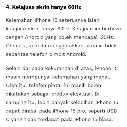
4. Kelajuan skrin hanya 60Hz
Kelemahan iPhone 15 seterusnya ialah
kelajuan skrin hanya 60Hz. Kelajuan ini berbeza
dengan Android yang boleh mencapai 120Hz.
Oleh itu, apabila menggerakkan skrin ia tidak
sepantas telefon bimbit Android.
Selain daripada kekurangan di atas, iPhone 15
masih mempunyai kelemahan yang mahal.
Oleh itu, telefon pintar ini masih boleh
dikatakan sebagai produk eksklusif. Di
samping itu, lebih banyak kelebihan iPhone 15
dapat dirasai pada iPhone 15 pro, seperti USB
C yang tidak terdapat pada iPhone 15 biasa.