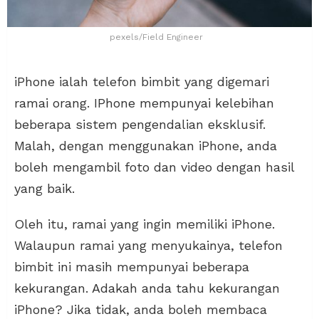
pexels/Field Engineer
iPhone ialah telefon bimbit yang digemari
ramai orang. IPhone mempunyai kelebihan
beberapa sistem pengendalian eksklusif.
Malah, dengan menggunakan iPhone, anda
boleh mengambil foto dan video dengan hasil
yang baik.
Oleh itu, ramai yang ingin memiliki iPhone.
Walaupun ramai yang menyukainya, telefon
bimbit ini masih mempunyai beberapa
kekurangan. Adakah anda tahu kekurangan
iPhone? Jika tidak, anda boleh membaca