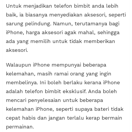
Untuk menjadikan telefon bimbit anda lebih
baik, ia biasanya menyediakan aksesori, seperti
sarung pelindung. Namun, terutamanya bagi
iPhone, harga aksesori agak mahal, sehingga
ada yang memilih untuk tidak memberikan
aksesori.
Walaupun iPhone mempunyai beberapa
kelemahan, masih ramai orang yang ingin
membelinya. Ini boleh berlaku kerana iPhone
adalah telefon bimbit eksklusif. Anda boleh
mencari penyelesaian untuk beberapa
kelemahan iPhone, seperti supaya bateri tidak
cepat habis dan jangan terlalu kerap bermain
permainan.