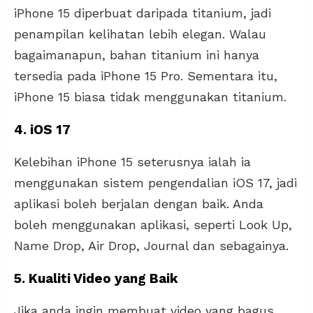
iPhone 15 diperbuat daripada titanium, jadi
penampilan kelihatan lebih elegan. Walau
bagaimanapun, bahan titanium ini hanya
tersedia pada iPhone 15 Pro. Sementara itu,
iPhone 15 biasa tidak menggunakan titanium.
4. iOS 17
Kelebihan iPhone 15 seterusnya ialah ia
menggunakan sistem pengendalian iOS 17, jadi
aplikasi boleh berjalan dengan baik. Anda
boleh menggunakan aplikasi, seperti Look Up,
Name Drop, Air Drop, Journal dan sebagainya.
5. Kualiti Video yang Baik
Jika anda ingin membuat video yang bagus