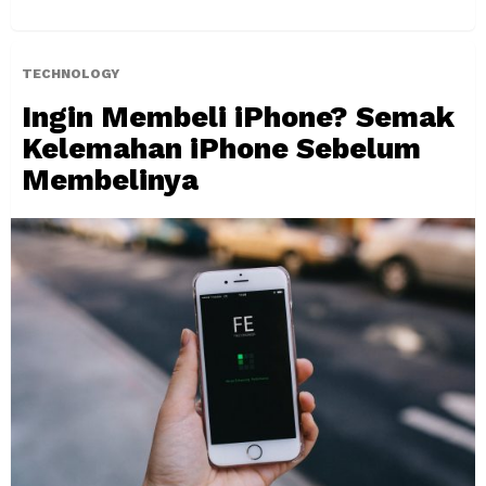
TECHNOLOGY
Ingin Membeli iPhone? Semak
Kelemahan iPhone Sebelum
Membelinya