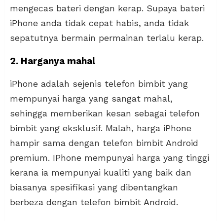
mengecas bateri dengan kerap. Supaya bateri
iPhone anda tidak cepat habis, anda tidak
sepatutnya bermain permainan terlalu kerap.
2. Harganya mahal
iPhone adalah sejenis telefon bimbit yang
mempunyai harga yang sangat mahal,
sehingga memberikan kesan sebagai telefon
bimbit yang eksklusif. Malah, harga iPhone
hampir sama dengan telefon bimbit Android
premium. IPhone mempunyai harga yang tinggi
kerana ia mempunyai kualiti yang baik dan
biasanya spesifikasi yang dibentangkan
berbeza dengan telefon bimbit Android.