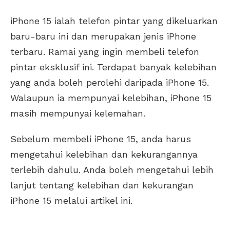
iPhone 15 ialah telefon pintar yang dikeluarkan
baru-baru ini dan merupakan jenis iPhone
terbaru. Ramai yang ingin membeli telefon
pintar eksklusif ini. Terdapat banyak kelebihan
yang anda boleh perolehi daripada iPhone 15.
Walaupun ia mempunyai kelebihan, iPhone 15
masih mempunyai kelemahan.
Sebelum membeli iPhone 15, anda harus
mengetahui kelebihan dan kekurangannya
terlebih dahulu. Anda boleh mengetahui lebih
lanjut tentang kelebihan dan kekurangan
iPhone 15 melalui artikel ini.