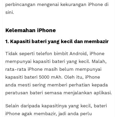
perbincangan mengenai kekurangan iPhone di
sini.
Kelemahan iPhone
1. Kapasiti bateri yang kecil dan membazir
Tidak seperti telefon bimbit Android, iPhone
mempunyai kapasiti bateri yang kecil. Malah,
rata-rata iPhone masih belum mempunyai
kapasiti bateri 5000 mAh. Oleh itu, iPhone
anda mesti sering memberi perhatian kepada
peratusan bateri semasa menjalankan aplikasi.
Selain daripada kapasitinya yang kecil, bateri
iPhone agak membazir, jadi anda perlu