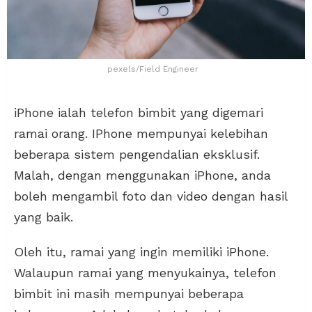
pexels/Field Engineer
iPhone ialah telefon bimbit yang digemari
ramai orang. IPhone mempunyai kelebihan
beberapa sistem pengendalian eksklusif.
Malah, dengan menggunakan iPhone, anda
boleh mengambil foto dan video dengan hasil
yang baik.
Oleh itu, ramai yang ingin memiliki iPhone.
Walaupun ramai yang menyukainya, telefon
bimbit ini masih mempunyai beberapa