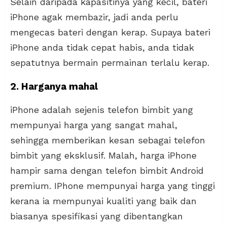
Selain daripada kapasitinya yang kecil, bateri
iPhone agak membazir, jadi anda perlu
mengecas bateri dengan kerap. Supaya bateri
iPhone anda tidak cepat habis, anda tidak
sepatutnya bermain permainan terlalu kerap.
2. Harganya mahal
iPhone adalah sejenis telefon bimbit yang
mempunyai harga yang sangat mahal,
sehingga memberikan kesan sebagai telefon
bimbit yang eksklusif. Malah, harga iPhone
hampir sama dengan telefon bimbit Android
premium. IPhone mempunyai harga yang tinggi
kerana ia mempunyai kualiti yang baik dan
biasanya spesifikasi yang dibentangkan