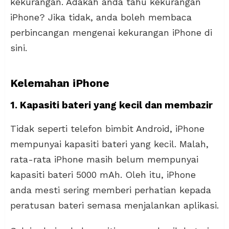
kekurangan. Adakah anda tahu kekurangan
iPhone? Jika tidak, anda boleh membaca
perbincangan mengenai kekurangan iPhone di
sini.
Kelemahan iPhone
1. Kapasiti bateri yang kecil dan membazir
Tidak seperti telefon bimbit Android, iPhone
mempunyai kapasiti bateri yang kecil. Malah,
rata-rata iPhone masih belum mempunyai
kapasiti bateri 5000 mAh. Oleh itu, iPhone
anda mesti sering memberi perhatian kepada
peratusan bateri semasa menjalankan aplikasi.