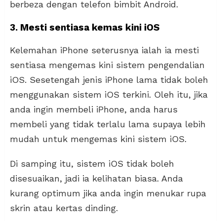
berbeza dengan telefon bimbit Android.
3. Mesti sentiasa kemas kini iOS
Kelemahan iPhone seterusnya ialah ia mesti
sentiasa mengemas kini sistem pengendalian
iOS. Sesetengah jenis iPhone lama tidak boleh
menggunakan sistem iOS terkini. Oleh itu, jika
anda ingin membeli iPhone, anda harus
membeli yang tidak terlalu lama supaya lebih
mudah untuk mengemas kini sistem iOS.
Di samping itu, sistem iOS tidak boleh
disesuaikan, jadi ia kelihatan biasa. Anda
kurang optimum jika anda ingin menukar rupa
skrin atau kertas dinding.