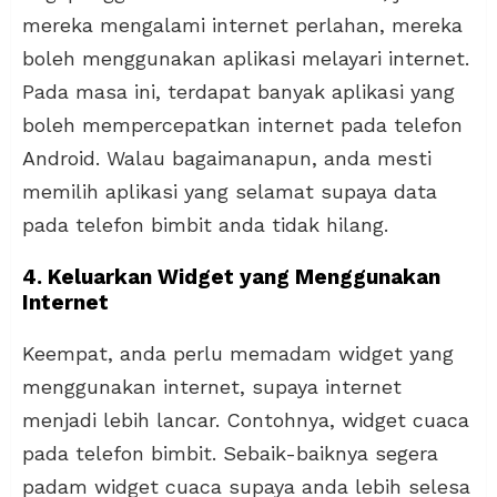
mereka mengalami internet perlahan, mereka
boleh menggunakan aplikasi melayari internet.
Pada masa ini, terdapat banyak aplikasi yang
boleh mempercepatkan internet pada telefon
Android. Walau bagaimanapun, anda mesti
memilih aplikasi yang selamat supaya data
pada telefon bimbit anda tidak hilang.
4. Keluarkan Widget yang Menggunakan
Internet
Keempat, anda perlu memadam widget yang
menggunakan internet, supaya internet
menjadi lebih lancar. Contohnya, widget cuaca
pada telefon bimbit. Sebaik-baiknya segera
padam widget cuaca supaya anda lebih selesa