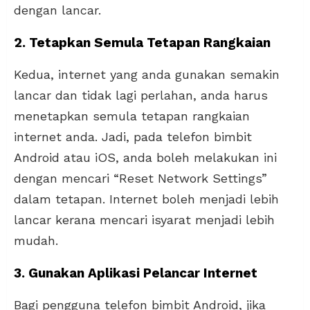
dengan lancar.
2. Tetapkan Semula Tetapan Rangkaian
Kedua, internet yang anda gunakan semakin
lancar dan tidak lagi perlahan, anda harus
menetapkan semula tetapan rangkaian
internet anda. Jadi, pada telefon bimbit
Android atau iOS, anda boleh melakukan ini
dengan mencari “Reset Network Settings”
dalam tetapan. Internet boleh menjadi lebih
lancar kerana mencari isyarat menjadi lebih
mudah.
3. Gunakan Aplikasi Pelancar Internet
Bagi pengguna telefon bimbit Android, jika