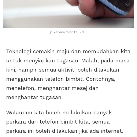
pixabay/moritz320
Teknologi semakin maju dan memudahkan kita
untuk menyiapkan tugasan. Malah, pada masa
kini, hampir semua aktiviti boleh dilakukan
menggunakan telefon bimbit. Contohnya,
menelefon, menghantar mesej dan
menghantar tugasan.
Walaupun kita boleh melakukan banyak
perkara dari telefon bimbit kita, semua
perkara ini boleh dilakukan jika ada internet.