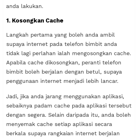
anda lakukan.
1. Kosongkan Cache
Langkah pertama yang boleh anda ambil
supaya internet pada telefon bimbit anda
tidak lagi perlahan ialah mengosongkan cache.
Apabila cache dikosongkan, peranti telefon
bimbit boleh berjalan dengan betul, supaya
penggunaan internet menjadi lebih lancar.
Jadi, jika anda jarang menggunakan aplikasi,
sebaiknya padam cache pada aplikasi tersebut
dengan segera. Selain daripada itu, anda boleh
menyemak cache setiap aplikasi secara
berkala supaya rangkaian internet berjalan