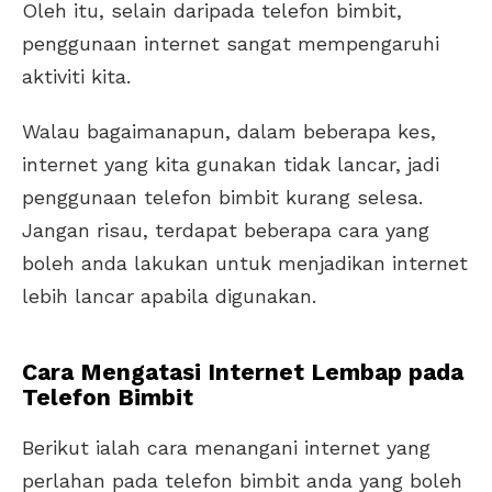
Oleh itu, selain daripada telefon bimbit,
penggunaan internet sangat mempengaruhi
aktiviti kita.
Walau bagaimanapun, dalam beberapa kes,
internet yang kita gunakan tidak lancar, jadi
penggunaan telefon bimbit kurang selesa.
Jangan risau, terdapat beberapa cara yang
boleh anda lakukan untuk menjadikan internet
lebih lancar apabila digunakan.
Cara Mengatasi Internet Lembap pada
Telefon Bimbit
Berikut ialah cara menangani internet yang
perlahan pada telefon bimbit anda yang boleh