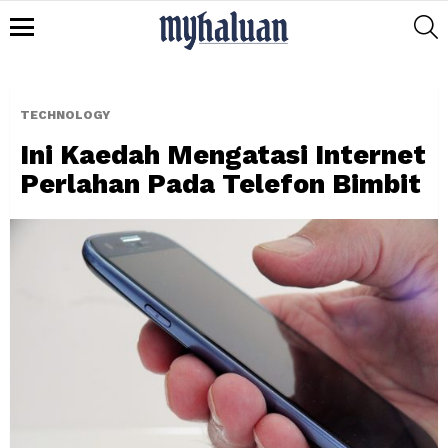
S
Menu
TECHNOLOGY
Ini Kaedah Mengatasi Internet
Perlahan Pada Telefon Bimbit