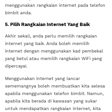
menggunakan rangkaian internet pada telefon
bimbit anda.
5. Pilih Rangkaian Internet Yang Baik
Akhir sekali, anda perlu memilih rangkaian
internet yang baik. Anda boleh memilih
internet dengan menggunakan kad pembekal
yang betul atau memilih rangkaian WiFi yang
dipercayai.
Menggunakan internet yang lancar
sememangnya boleh membuatkan kita selesa
apabila menggunakan telefon bimbit. Namun,
apabila kita berada di kawasan yang sukar
untuk mendapatkan rangkaian internet, kita