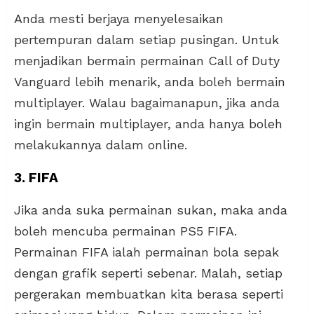
Anda mesti berjaya menyelesaikan
pertempuran dalam setiap pusingan. Untuk
menjadikan bermain permainan Call of Duty
Vanguard lebih menarik, anda boleh bermain
multiplayer. Walau bagaimanapun, jika anda
ingin bermain multiplayer, anda hanya boleh
melakukannya dalam online.
3. FIFA
Jika anda suka permainan sukan, maka anda
boleh mencuba permainan PS5 FIFA.
Permainan FIFA ialah permainan bola sepak
dengan grafik seperti sebenar. Malah, setiap
pergerakan membuatkan kita berasa seperti