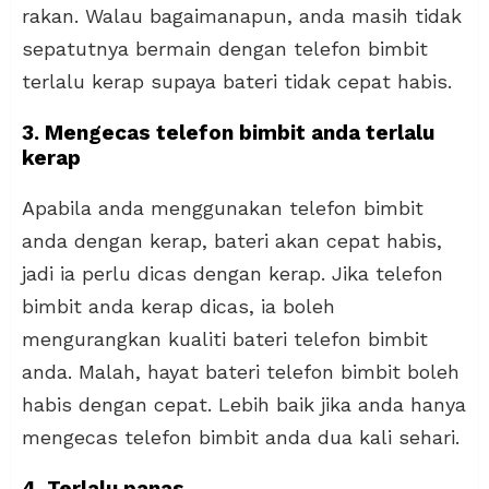
rakan. Walau bagaimanapun, anda masih tidak
sepatutnya bermain dengan telefon bimbit
terlalu kerap supaya bateri tidak cepat habis.
3. Mengecas telefon bimbit anda terlalu
kerap
Apabila anda menggunakan telefon bimbit
anda dengan kerap, bateri akan cepat habis,
jadi ia perlu dicas dengan kerap. Jika telefon
bimbit anda kerap dicas, ia boleh
mengurangkan kualiti bateri telefon bimbit
anda. Malah, hayat bateri telefon bimbit boleh
habis dengan cepat. Lebih baik jika anda hanya
mengecas telefon bimbit anda dua kali sehari.
4. Terlalu panas