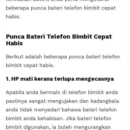
beberapa punca bateri telefon bimbit cepat
habis.
Punca Bateri Telefon Bimbit Cepat
Habis
Berikut adalah beberapa punca bateri telefon
bimbit cepat habis.
1. HP mati kerana terlupa mengecasnya
Apabila anda bermain di telefon bimbit anda
pastinya sangat mengujakan dan kadangkala
anda tidak menyedari bahawa bateri telefon
bimbit anda kehabisan. Jika bateri telefon
bimbit digunakan, ia boleh mengurangkan