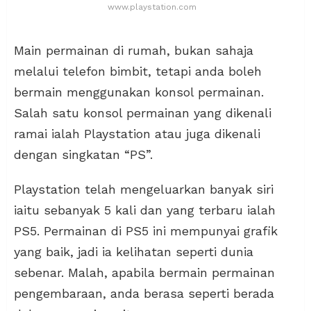
www.playstation.com
Main permainan di rumah, bukan sahaja
melalui telefon bimbit, tetapi anda boleh
bermain menggunakan konsol permainan.
Salah satu konsol permainan yang dikenali
ramai ialah Playstation atau juga dikenali
dengan singkatan “PS”.
Playstation telah mengeluarkan banyak siri
iaitu sebanyak 5 kali dan yang terbaru ialah
PS5. Permainan di PS5 ini mempunyai grafik
yang baik, jadi ia kelihatan seperti dunia
sebenar. Malah, apabila bermain permainan
pengembaraan, anda berasa seperti berada