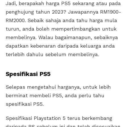
Jadi, berapakah harga PS5 sekarang atau pada
penghujung tahun 2023? Jawapannya RM1900-
RM2000. Sebaik sahaja anda tahu harga mula
turun, anda boleh mempertimbangkan untuk
membelinya. Walau bagaimanapun, sebaiknya
dapatkan kebenaran daripada keluarga anda
terlebih dahulu sebelum membelinya.
Spesifikasi PS5
Selepas mengetahui harganya, untuk lebih
berminat membeli PS5, anda perlu tahu
spesifikasi PS5.
Spesifikasi Playstation 5 terus berkembang
daripada PS sebelum ini dan telah disesuaikan