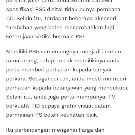
perkara yang perlu anda ketahui bahawa
spesifikasi PS5 digital tidak punya pembaca
CD. Selain itu, terdapat beberapa aksesori
tambahan yang boleh menambahkan lagi
keterujaan ketika bermain PS5.
Memiliki PS5 sememangnya menjadi idaman
ramai orang, tetapi untuk memilikinya anda
perlu memberi perhatian kepada banyak
perkara. Sebagai contoh, anda mesti memberi
perhatian kepada belanjawan yang mencukupi.
Selain itu, anda juga perlu mempunyai TV
berkualiti HD supaya grafik visual dalam
permainan PS boleh kelihatan baik.
Itu perbincangan mengenai harga dan