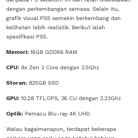
dengan perkembangan semasa. Selain itu,
grafik visual PS5 semakin berkembang dan
kelihatan lebih realistik. Berikut ialah
spesifikasi PS5.
Memori:
16GB GDDR6 RAM
CPU:
8x Zen 3 Core dengan 3.5Ghz
Storan:
825GB SSD
GPU:
10.28 TFLOPS, 36 CU dengan 2.23Ghz
Optik:
Pemacu Blu-ray 4K UHD
Walau bagaimanapun, terdapat beberapa