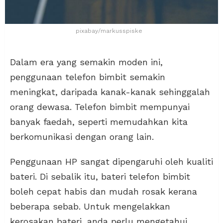
pixabay/markusspiske
Dalam era yang semakin moden ini,
penggunaan telefon bimbit semakin
meningkat, daripada kanak-kanak sehinggalah
orang dewasa. Telefon bimbit mempunyai
banyak faedah, seperti memudahkan kita
berkomunikasi dengan orang lain.
Penggunaan HP sangat dipengaruhi oleh kualiti
bateri. Di sebalik itu, bateri telefon bimbit
boleh cepat habis dan mudah rosak kerana
beberapa sebab. Untuk mengelakkan
kerosakan bateri, anda perlu mengetahui