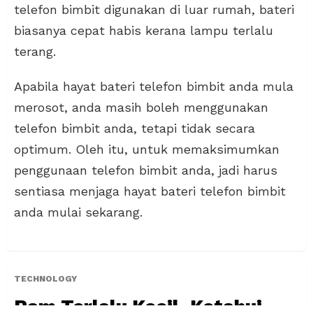
telefon bimbit digunakan di luar rumah, bateri
biasanya cepat habis kerana lampu terlalu
terang.
Apabila hayat bateri telefon bimbit anda mula
merosot, anda masih boleh menggunakan
telefon bimbit anda, tetapi tidak secara
optimum. Oleh itu, untuk memaksimumkan
penggunaan telefon bimbit anda, jadi harus
sentiasa menjaga hayat bateri telefon bimbit
anda mulai sekarang.
TECHNOLOGY
Ram Terlalu Kecil, Ketahui