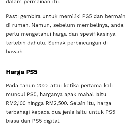
dalam permainan itu.
Pasti gembira untuk memiliki PS5 dan bermain
di rumah. Namun, sebelum membelinya, anda
perlu mengetahui harga dan spesifikasinya
terlebih dahulu. Semak perbincangan di
bawah.
Harga PS5
Pada tahun 2022 atau ketika pertama kali
muncul PS5, harganya agak mahal iaitu
RM2,100 hingga RM2,500. Selain itu, harga
terbahagi kepada dua jenis iaitu untuk PS5
biasa dan PS5 digital.