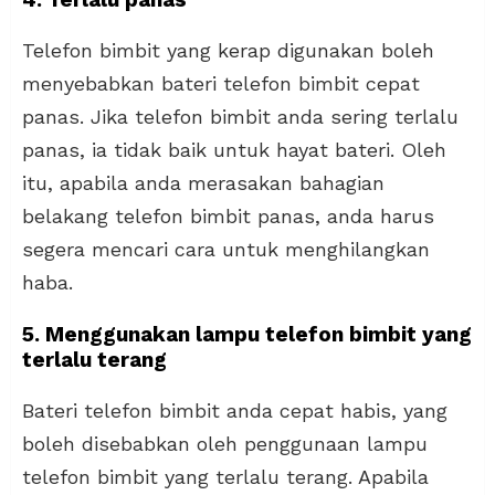
Telefon bimbit yang kerap digunakan boleh
menyebabkan bateri telefon bimbit cepat
panas. Jika telefon bimbit anda sering terlalu
panas, ia tidak baik untuk hayat bateri. Oleh
itu, apabila anda merasakan bahagian
belakang telefon bimbit panas, anda harus
segera mencari cara untuk menghilangkan
haba.
5. Menggunakan lampu telefon bimbit yang
terlalu terang
Bateri telefon bimbit anda cepat habis, yang
boleh disebabkan oleh penggunaan lampu
telefon bimbit yang terlalu terang. Apabila