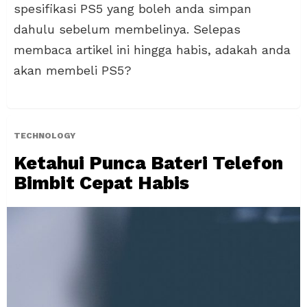
spesifikasi PS5 yang boleh anda simpan
dahulu sebelum membelinya. Selepas
membaca artikel ini hingga habis, adakah anda
akan membeli PS5?
TECHNOLOGY
Ketahui Punca Bateri Telefon
Bimbit Cepat Habis