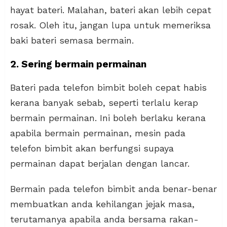
hayat bateri. Malahan, bateri akan lebih cepat
rosak. Oleh itu, jangan lupa untuk memeriksa
baki bateri semasa bermain.
2. Sering bermain permainan
Bateri pada telefon bimbit boleh cepat habis
kerana banyak sebab, seperti terlalu kerap
bermain permainan. Ini boleh berlaku kerana
apabila bermain permainan, mesin pada
telefon bimbit akan berfungsi supaya
permainan dapat berjalan dengan lancar.
Bermain pada telefon bimbit anda benar-benar
membuatkan anda kehilangan jejak masa,
terutamanya apabila anda bersama rakan-